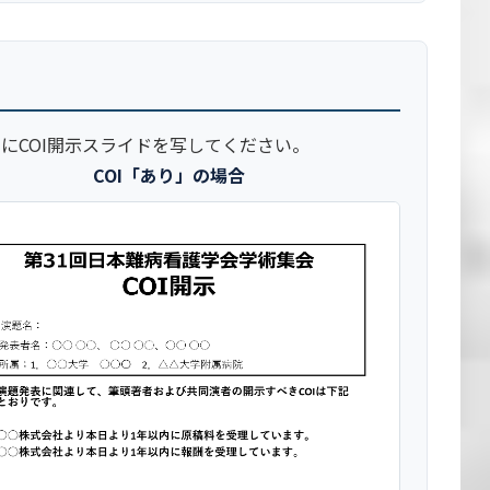
にCOI開示スライドを写してください。
COI「あり」の場合