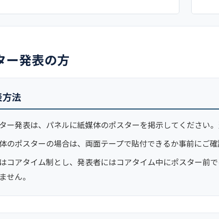
ター発表の方
表方法
ター発表は、パネルに紙媒体のポスターを掲示してください。
体のポスターの場合は、両面テープで貼付できるか事前にご確
はコアタイム制とし、発表者にはコアタイム中にポスター前で
ません。