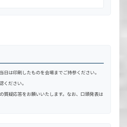
当日は印刷したものを会場までご持参ください。
認ください。
の質疑応答をお願いいたします。なお、口頭発表は