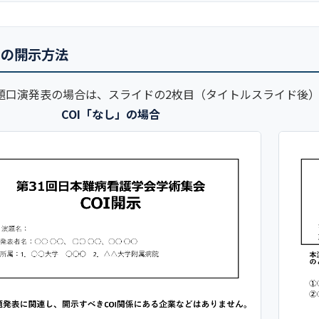
OIの開示方法
題口演発表の場合は、スライドの2枚目（タイトルスライド後）
COI「なし」の場合