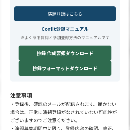
演題登録はこちら
Confit登録マニュアル
※よくある質問と参加登録方法のマニュアルです
抄録 作成要領ダウンロード
抄録フォーマットダウンロード
注意事項
・登録後、確認のメールが配信されます。届かない
場合は、正常に演題登録がなされていない可能性が
ございますのでご注意ください。
・演題募集期間中に限り、登録内容の確認、修正、