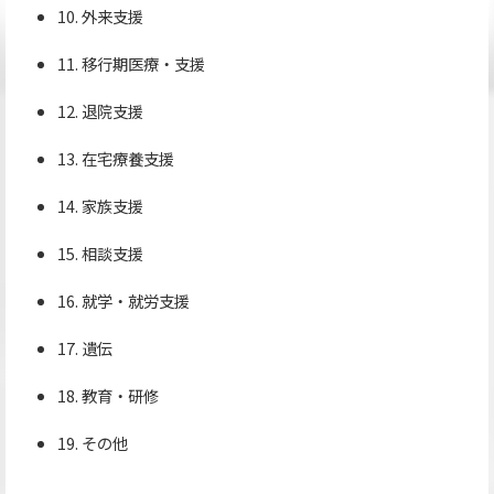
10. 外来支援
11. 移行期医療・支援
12. 退院支援
13. 在宅療養支援
14. 家族支援
15. 相談支援
16. 就学・就労支援
17. 遺伝
18. 教育・研修
19. その他