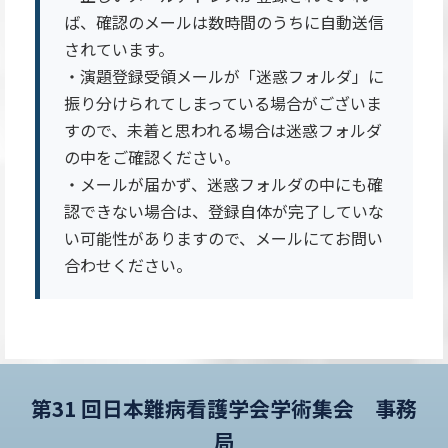
ば、確認のメールは数時間のうちに自動送信
されています。
・演題登録受領メールが「迷惑フォルダ」に
振り分けられてしまっている場合がございま
すので、未着と思われる場合は迷惑フォルダ
の中をご確認ください。
・メールが届かず、迷惑フォルダの中にも確
認できない場合は、登録自体が完了していな
い可能性がありますので、メールにてお問い
合わせください。
第31 回日本難病看護学会学術集会 事務
局