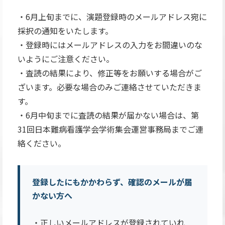
・6月上旬までに、演題登録時のメールアドレス宛に
採択の通知をいたします。
・登録時にはメールアドレスの入力をお間違いのな
いようにご注意ください。
・査読の結果により、修正等をお願いする場合がご
ざいます。必要な場合のみご連絡させていただきま
す。
・6月中旬までに査読の結果が届かない場合は、第
31回日本難病看護学会学術集会運営事務局までご連
絡ください。
登録したにもかかわらず、確認のメールが届
かない方へ
・正しいメールアドレスが登録されていれ