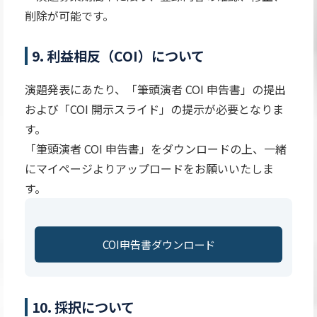
削除が可能です。
9. 利益相反（COI）について
演題発表にあたり、「筆頭演者 COI 申告書」の提出
および「COI 開示スライド」の提示が必要となりま
す。
「筆頭演者 COI 申告書」をダウンロードの上、一緒
にマイページよりアップロードをお願いいたしま
す。
COI申告書ダウンロード
10. 採択について