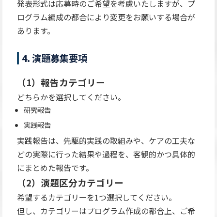
発表形式は応募時のご希望を考慮いたしますが、プ
ログラム編成の都合により変更をお願いする場合が
あります。
4. 演題募集要項
（1）報告カテゴリー
どちらかを選択してください。
研究報告
実践報告
実践報告は、先駆的実践の取組みや、ケアの工夫な
どの実際に行った結果や過程を、客観的かつ具体的
にまとめた報告です。
（2）演題区分カテゴリー
希望するカテゴリーを1つ選択してください。
但し、カテゴリーはプログラム作成の都合上、ご希