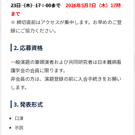
23日（木）17：00まで
2026年5月7日（木）17時
まで
※ 締切直前はアクセスが集中します。お早めのご登
録にご協力ください。
2. 応募資格
一般演題の筆頭演者および共同研究者は日本難病看
護学会の会員に限ります。
非会員の方は、演題登録の前に入会手続きをお願い
します。
3. 発表形式
口演
示説