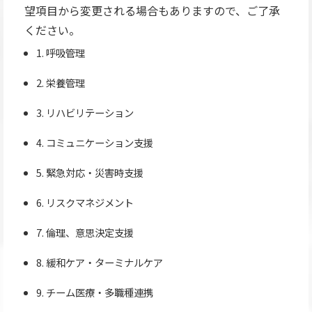
望項目から変更される場合もありますので、ご了承
ください。
1. 呼吸管理
2. 栄養管理
3. リハビリテーション
4. コミュニケーション支援
5. 緊急対応・災害時支援
6. リスクマネジメント
7. 倫理、意思決定支援
8. 緩和ケア・ターミナルケア
9. チーム医療・多職種連携