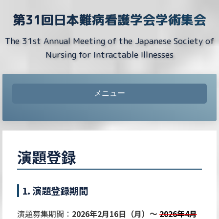
第31回日本難病看護学会学術集会
The 31st Annual Meeting of the Japanese Society of
Nursing for Intractable Illnesses
メニュー
演題登録
1. 演題登録期間
演題募集期間：
2026年2月16日（月）～
2026年4月